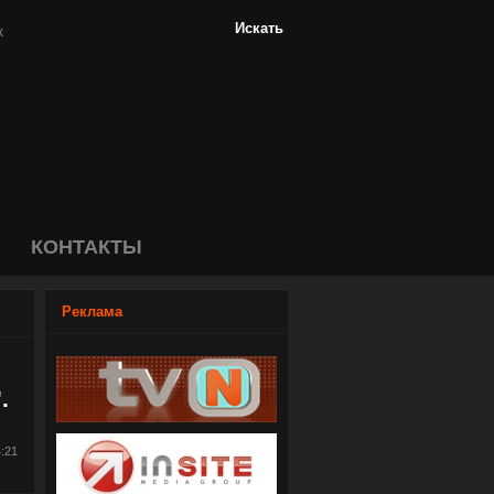
КОНТАКТЫ
Реклама
.
4:21