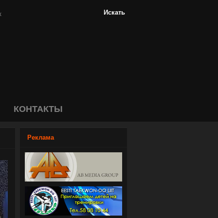
КОНТАКТЫ
Реклама