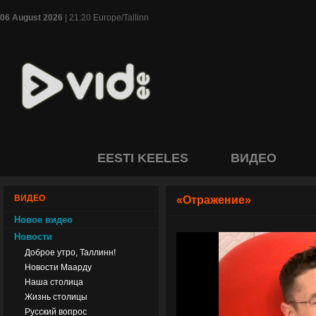
06 August 2026
| 21:20 Europe/Tallinn
EESTI KEELES
ВИДЕО
ВИДЕО
«Отражение»
Новое видео
Новости
Доброе утро, Таллинн!
Новости Маарду
Наша столица
Жизнь столицы
Русский вопрос