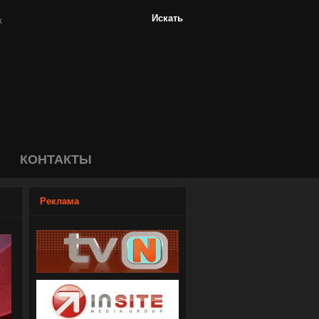
КОНТАКТЫ
Реклама